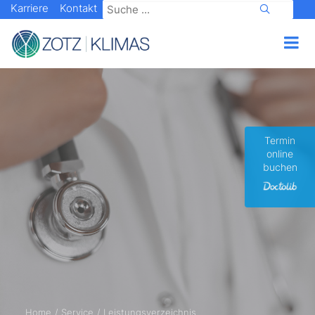
Karriere
Kontakt
Termin
online
buchen
Home
Service
Leistungsverzeichnis