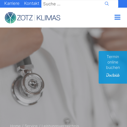
Karriere
Kontakt
Termin
online
buchen
Home
Service
Leistungsverzeichnis