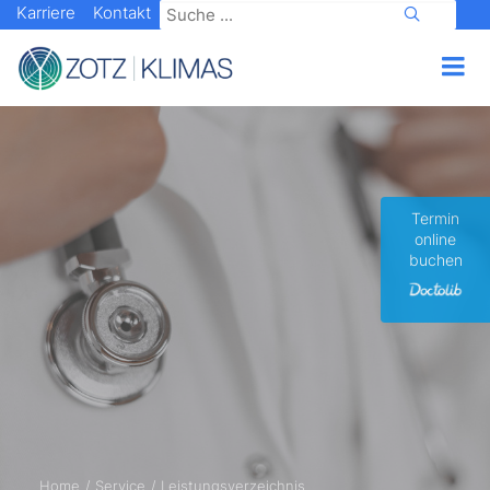
Karriere
Kontakt
Termin
online
buchen
Home
Service
Leistungsverzeichnis