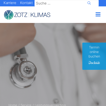
Karriere
Kontakt
Termin
online
buchen
Home
Service
Leistungsverzeichnis