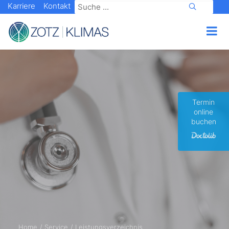
Karriere
Kontakt
Termin
online
buchen
Home
Service
Leistungsverzeichnis