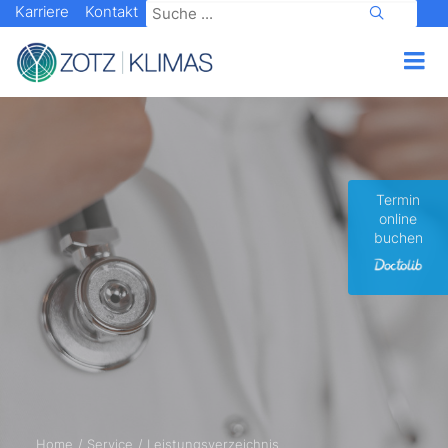
Karriere
Kontakt
Termin
online
buchen
Home
Service
Leistungsverzeichnis