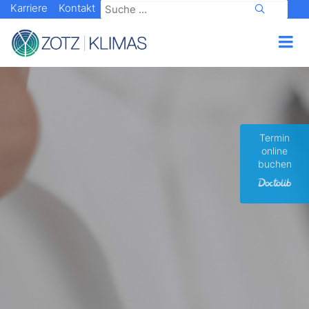
Karriere
Kontakt
Termin
online
buchen