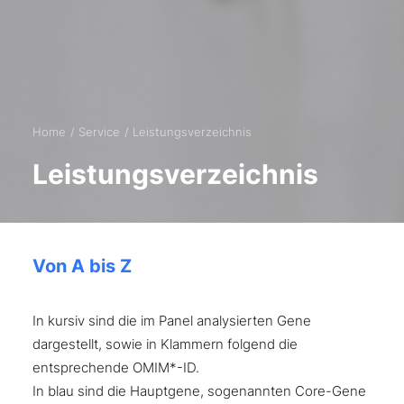
Home
Service
Leistungsverzeichnis
Leistungsverzeichnis
Von A bis Z
In kursiv sind die im Panel analysierten Gene
dargestellt, sowie in Klammern folgend die
entsprechende OMIM*-ID.
In blau sind die Hauptgene, sogenannten Core-Gene