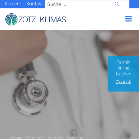
Karriere
Kontakt
Termin
online
buchen
Home
Service
Leistungsverzeichnis