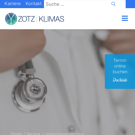
Karriere
Kontakt
Termin
online
buchen
Home
Service
Leistungsverzeichnis