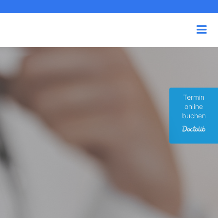
Termin
online
buchen