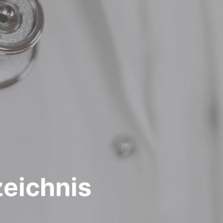
zeichnis