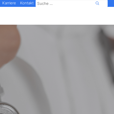
Karriere
Kontakt